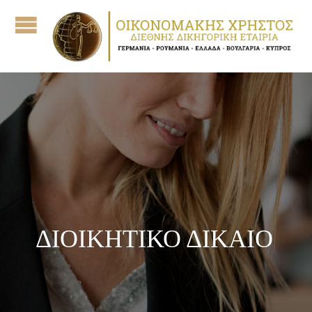
ΔΙΟΙΚΗΤΙΚΟ ΔΙΚΑΙΟ