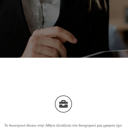
Το διοικητικό δίκαιο στην Αθήνα εξετάζεται στο δικηγορικό μας γραφείο έχει