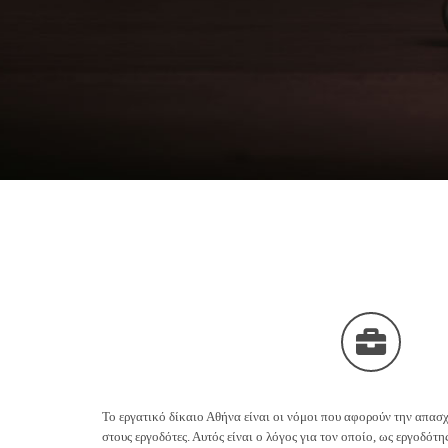
Το εργατικό δίκαιο Αθήνα είναι οι νόμοι που αφορούν την απασχ
στους εργοδότες. Αυτός είναι ο λόγος για τον οποίο, ως εργοδότη