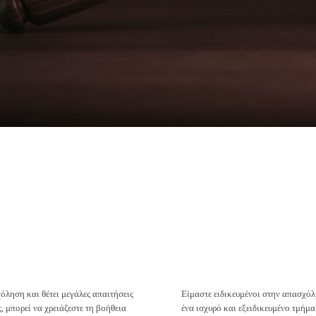
όληση και θέτει μεγάλες απαιτήσεις
Είμαστε ειδικευμένοι στην απασχόλη
ς, μπορεί να χρειάζεστε τη βοήθεια
ένα ισχυρό και εξειδικευμένο τμήμα