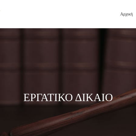
Αρχική
ΕΡΓΑΤΙΚΟ ΔΙΚΑΙΟ