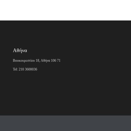
Αθήνα
Βουκουρεστίου 18, Αθήνα 106 71
Tel: 210 3600036