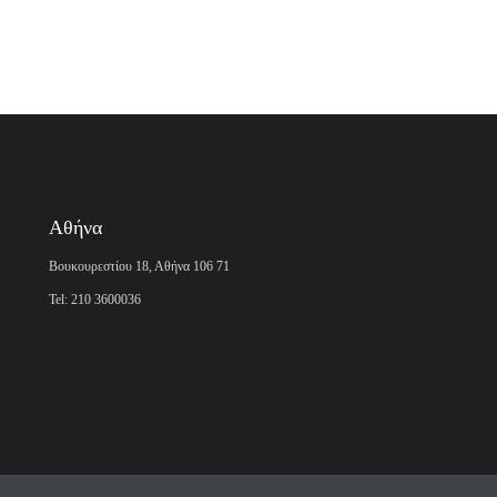
Αθήνα
Βουκουρεστίου 18, Αθήνα 106 71
Tel: 210 3600036