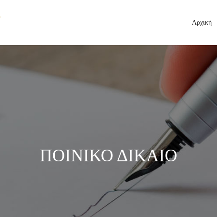
Αρχική
ΠΟΙΝΙΚΟ ΔΙΚΑΙΟ