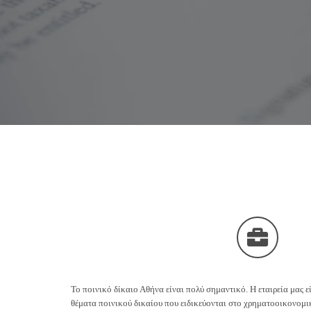
Το ποινικό δίκαιο Αθήνα είναι πολύ σημαντικό. Η εταιρεία μας ε
θέματα ποινικού δικαίου που ειδικεύονται στο χρηματοοικονομι