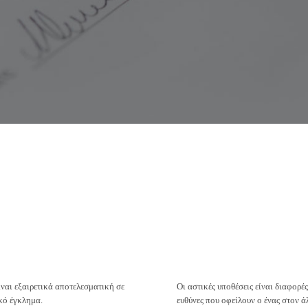
ίναι εξαιρετικά αποτελεσματική σε
Οι αστικές υποθέσεις είναι διαφορέ
κό έγκλημα.
ευθύνες που οφείλουν ο ένας στον ά