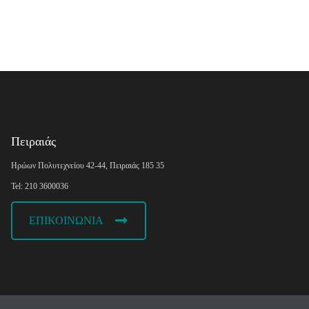
Πειραιάς
Ηρώων Πολυτεχνείου 42-44, Πειραιάς 185 35
Tel: 210 3600036
ΕΠΙΚΟΙΝΩΝΙΑ