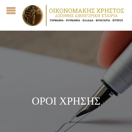
ΟΡΟΙ ΧΡΗΣΗΣ