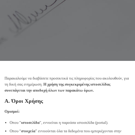
Παρακαλούμε να διαβάσετε προσεκτικά τις πληροφορίες που ακολουθούν, για
τη δική σας ενημέρωση.
Η χρήση της συγκεκριμένης ιστοσελίδας
συνεπάγεται την αποδοχή όλων των παρακάτω όρων.
Α. Όροι Χρήσης
Ορισμοί:
Οπου “
ιστοσελίδα
“, εννοείται η παρούσα ιστοσελίδα (portal).
Οπου “
στοιχεία
” εννοούνται όλα τα δεδομένα που εμπεριέχονται στην